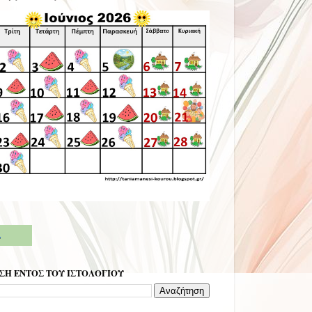
ΣΗ ΕΝΤΟΣ ΤΟΥ ΙΣΤΟΛΟΓΙΟΥ