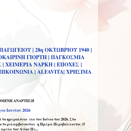
ΙΑΓΩΓΕΙΟΥ |
28η ΟΚΤΩΒΡΙΟΥ 1940 |
ΚΑΙΡΙΝΗ ΓΙΟΡΤΗ |
ΠΑΓΚΟΣΜΙΑ
 |
ΧΕΙΜΕΡΙΑ ΝΑΡΚΗ |
ΕΠΟΧΕΣ |
ΠΙΚΟΙΝΩΝΙΑ |
ALFAVITA|
ΧΡΗΣΙΜΑ
ΟΜΕΝΗ ΑΝΑΡΤΗΣΗ
ιο Ιουνίου 2026
το ημερολόγιο για τον Ιούνιο του 2026. Στο
ο περιλαμβάνονται η Ημέρα Περιβάλλοντος (5
η αργία του Αγίου Πν...