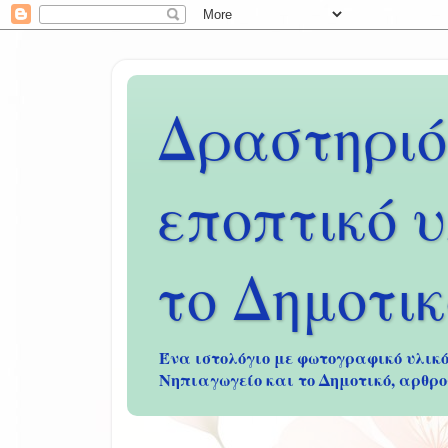
Δραστηριό
εποπτικό υ
το Δημοτικ
Ένα ιστολόγιο με φωτογραφικό υλικό
Νηπιαγωγείο και το Δημοτικό, αρθρο