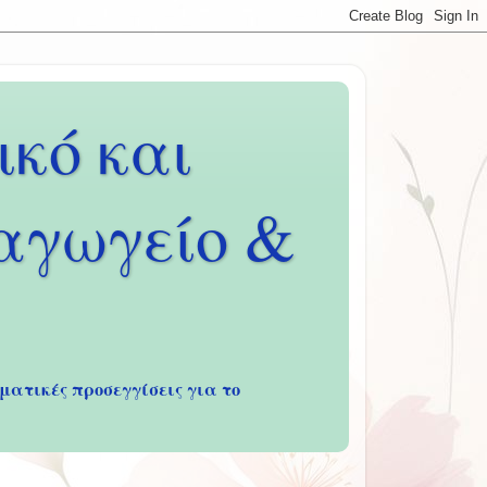
κό και
ιαγωγείο &
ματικές προσεγγίσεις για το