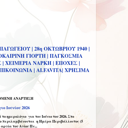
ΙΑΓΩΓΕΙΟΥ |
28η ΟΚΤΩΒΡΙΟΥ 1940 |
ΚΑΙΡΙΝΗ ΓΙΟΡΤΗ |
ΠΑΓΚΟΣΜΙΑ
 |
ΧΕΙΜΕΡΙΑ ΝΑΡΚΗ |
ΕΠΟΧΕΣ |
ΠΙΚΟΙΝΩΝΙΑ |
ALFAVITA|
ΧΡΗΣΙΜΑ
ΟΜΕΝΗ ΑΝΑΡΤΗΣΗ
ιο Ιουνίου 2026
το ημερολόγιο για τον Ιούνιο του 2026. Στο
ο περιλαμβάνονται η Ημέρα Περιβάλλοντος (5
η αργία του Αγίου Πν...