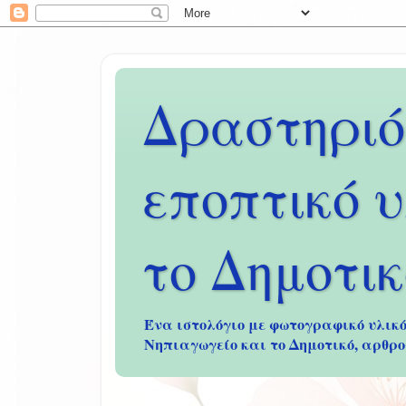
Δραστηριό
εποπτικό υ
το Δημοτικ
Ένα ιστολόγιο με φωτογραφικό υλικό
Νηπιαγωγείο και το Δημοτικό, αρθρο